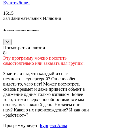
Купить билет
16:15
Зал Занимательных Иллюзий
Занимательные иллюзии
Посмотреть иллюзии
8+
Эту программу можно посетить
самостоятельно или заказать для группы.
Знаете ли вы, что каждый из нас
немного… супергерой? Он способен
видеть то, чего нет! Может посмотреть
сквозь предмет и даже привести объект в
движение одним только взглядом. Более
того, этими сверх способностями все мы
пользуемся каждый день. Но зачем они
нам? Каково их происхождение? И как они
«работают»?
Программу ведет:
Бурцева Алла