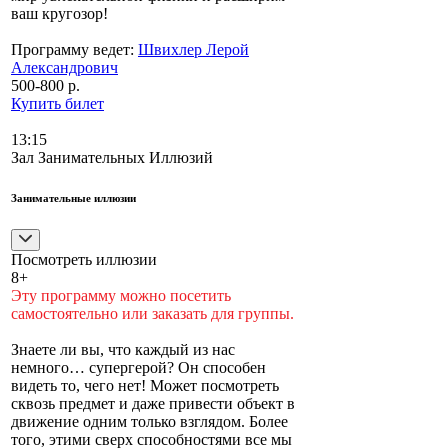
ваш кругозор!
Программу ведет:
Швихлер Лерой
Александрович
500-800 р.
Купить билет
13:15
Зал Занимательных Иллюзий
Занимательные иллюзии
Посмотреть иллюзии
8+
Эту программу можно посетить
самостоятельно или заказать для группы.
Знаете ли вы, что каждый из нас
немного… супергерой? Он способен
видеть то, чего нет! Может посмотреть
сквозь предмет и даже привести объект в
движение одним только взглядом. Более
того, этими сверх способностями все мы