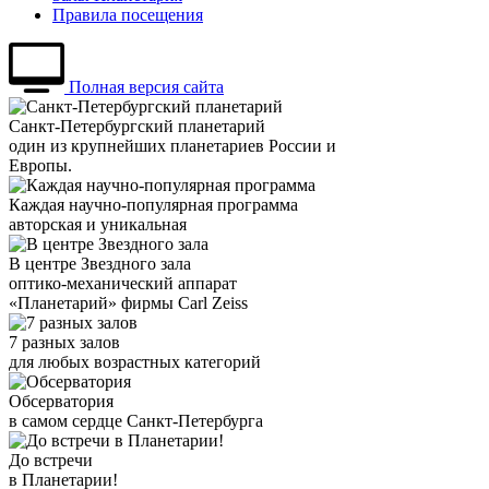
Правила посещения
Полная версия сайта
Санкт-Петербургский планетарий
один из крупнейших планетариев России и
Европы.
Каждая научно-популярная программа
авторская и уникальная
В центре Звездного зала
оптико-механический аппарат
«Планетарий» фирмы Carl Zeiss
7 разных залов
для любых возрастных категорий
Обсерватория
в самом сердце Санкт-Петербурга
До встречи
в Планетарии!