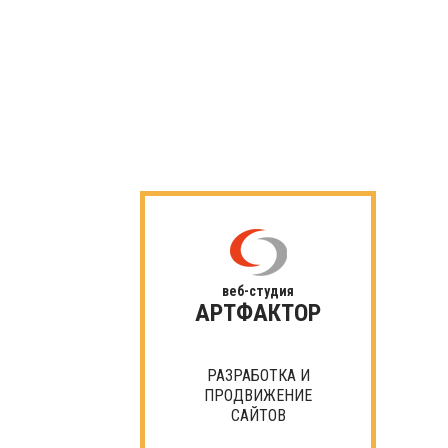
веб-студия
АРТФАКТОР
РАЗРАБОТКА И
ПРОДВИЖЕНИЕ
САЙТОВ