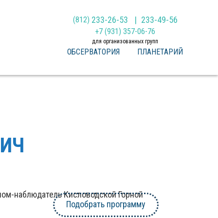
233-26-53
233-49-56
(812)
+7 (931) 357-06-76
для организованных групп
ОБСЕРВАТОРИЯ
ПЛАНЕТАРИЙ
ВИЧ
ном-наблюдатель Кисловодской Горной
Подобрать программу