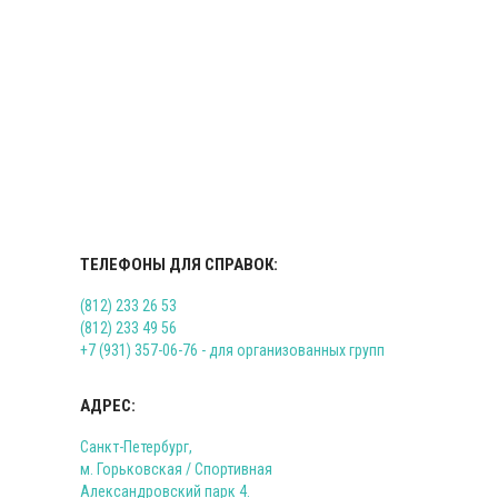
ТЕЛЕФОНЫ ДЛЯ СПРАВОК:
(812) 233 26 53
(812) 233 49 56
+7 (931) 357-06-76
- для организованных групп
АДРЕС:
Санкт-Петербург,
м. Горьковская / Спортивная
Александровский парк 4.