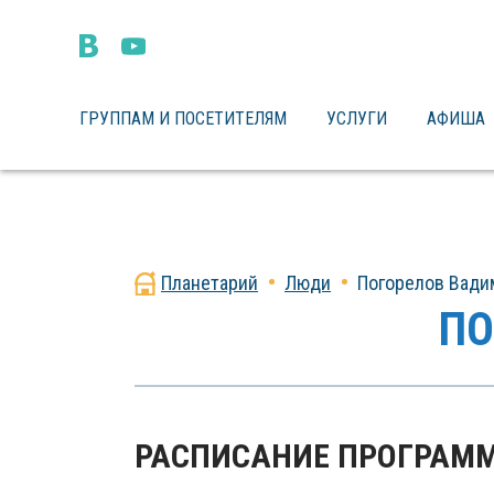
ГРУППАМ И ПОСЕТИТЕЛЯМ
УСЛУГИ
АФИША
Планетарий
Люди
Погорелов Вади
ПО
РАСПИСАНИЕ ПРОГРАМ